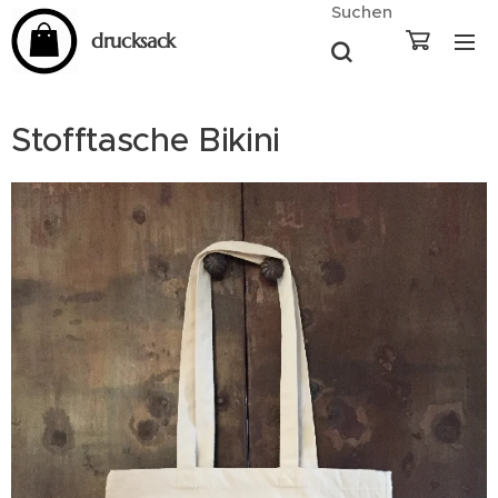
Suchen
drucksack
Stofftasche Bikini