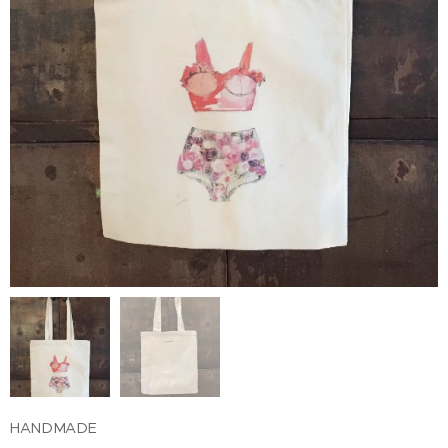
HANDMADE