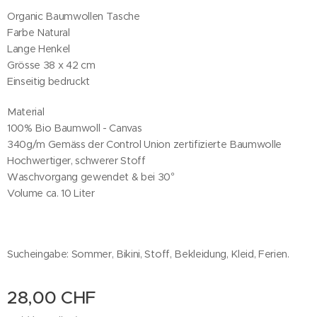
Organic Baumwollen Tasche
Farbe Natural
Lange Henkel
Grösse 38 x 42 cm
Einseitig bedruckt
Material
100% Bio Baumwoll - Canvas
340g/m Gemäss der Control Union zertifizierte Baumwolle
Hochwertiger, schwerer Stoff
Waschvorgang gewendet & bei 30°
Volume ca. 10 Liter
Sucheingabe: Sommer, Bikini, Stoff, Bekleidung, Kleid, Ferien.
28,00
CHF