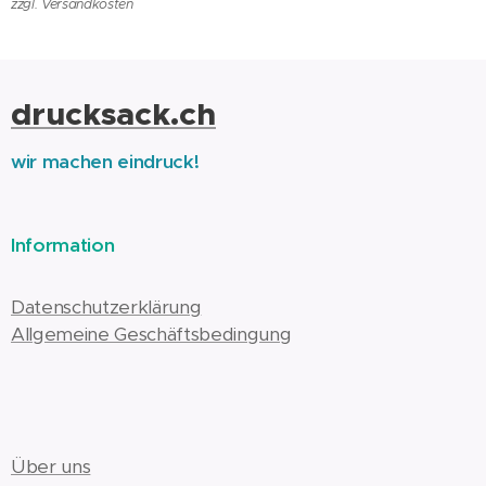
zzgl. Versandkosten
drucksack.ch
wir machen eindruck!
Information
Datenschutzerklärung
Allgemeine Geschäftsbedingung
Über uns