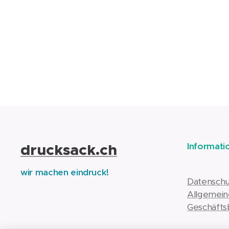
drucksack.ch
Informati
wir machen eindruck!
Datenschu
Allgemein
Geschäfts