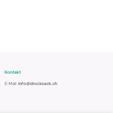
Kontakt
E-Mail:
info@drucksack.ch