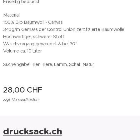
Einseitig bedruckt
Material
100% Bio Baumwoll - Canvas
340g/m Gemäss der Control Union zertifizierte Baumwolle
Hochwertiger, schwerer Stoff
Waschvorgang gewendet & bei 30°
Volume ca. 10 Liter
Sucheingabe: Tier, Tiere, Lamm, Schaf, Natur
28,00
CHF
zzgl. Versandkosten
drucksack.ch