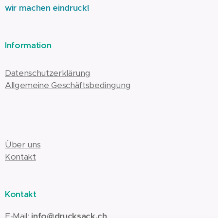
wir machen eindruck!
Information
Datenschutzerklärung
Allgemeine Geschäftsbedingung
Über uns
Kontakt
Kontakt
E-Mail:
info@drucksack.ch