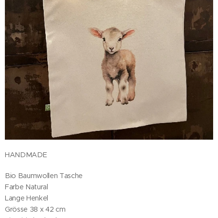
HANDMADE
Bio Baumwollen Tasche
Farbe Natural
Lange Henkel
Grösse 38 x 42 cm