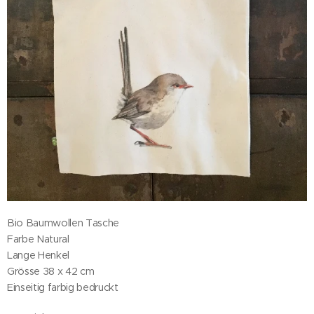
Bio Baumwollen Tasche
Farbe Natural
Lange Henkel
Grösse 38 x 42 cm
Einseitig farbig bedruckt