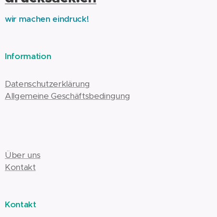
wir machen eindruck!
Information
Datenschutzerklärung
Allgemeine Geschäftsbedingung
Über uns
Kontakt
Kontakt