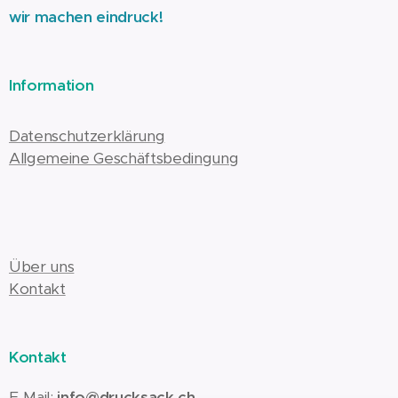
wir machen eindruck!
Information
Datenschutzerklärung
Allgemeine Geschäftsbedingung
Über uns
Kontakt
Kontakt
E-Mail:
info@drucksack.ch