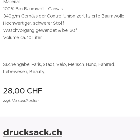
Material
100% Bio Baumwoll - Canvas
340g/m Gemäss der Control Union zertifizierte Baumwolle
Hochwertiger, schwerer Stoff
Waschvorgang gewendet & bei 30°
Volume ca. 10 Liter
Sucheingabe; Paris, Stadt, Velo, Mensch, Hund, Fahrrad,
Lebewesen, Beauty,
28,00
CHF
zzgl. Versandkosten
drucksack.ch