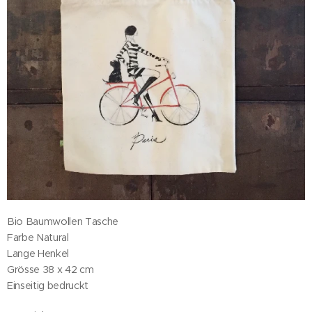
Bio Baumwollen Tasche
Farbe Natural
Lange Henkel
Grösse 38 x 42 cm
Einseitig bedruckt