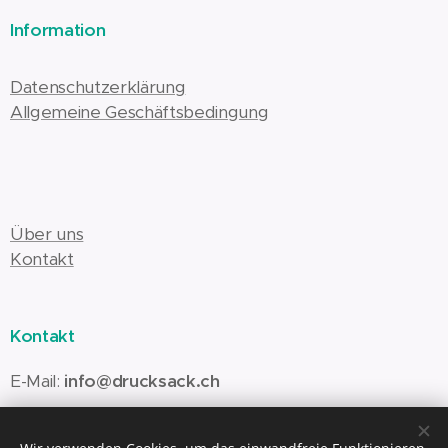
Information
Datenschutzerklärung
Allgemeine Geschäftsbedingung
Über uns
Kontakt
Kontakt
E-Mail:
info@drucksack.ch