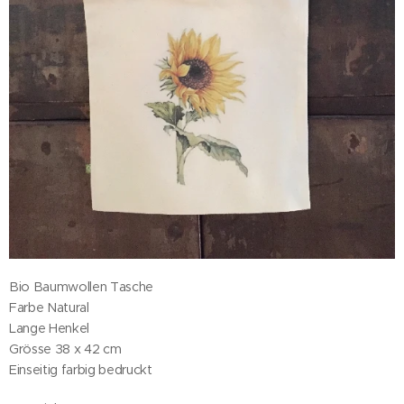
Bio Baumwollen Tasche
Farbe Natural
Lange Henkel
Grösse 38 x 42 cm
Einseitig farbig bedruckt