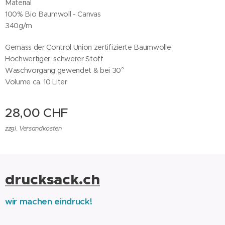
Material
100% Bio Baumwoll - Canvas
340g/m
Gemäss der Control Union zertifizierte Baumwolle
Hochwertiger, schwerer Stoff
Waschvorgang gewendet & bei 30°
Volume ca. 10 Liter
28,00
CHF
zzgl. Versandkosten
drucksack.ch
wir machen eindruck!