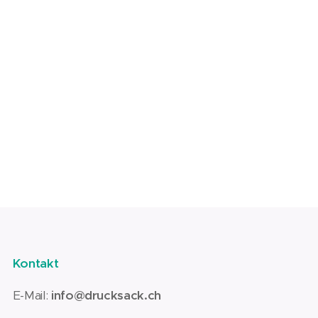
Kontakt
E-Mail:
info@drucksack.ch