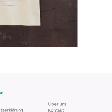
on
Über uns
tzerklärung
Kontakt