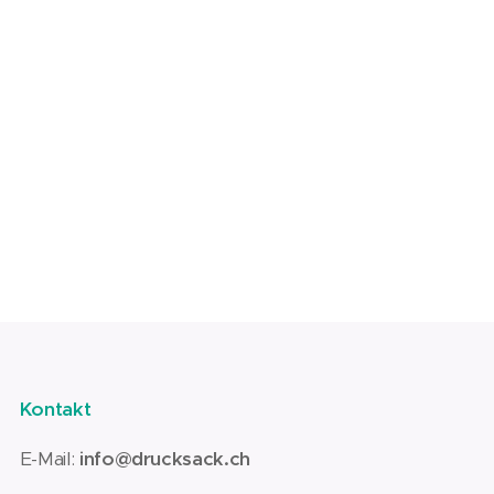
Kontakt
E-Mail:
info@drucksack.ch