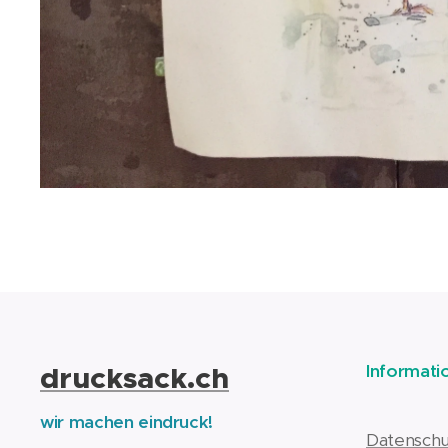
drucksack.ch
Informati
wir machen eindruck!
Datenschu