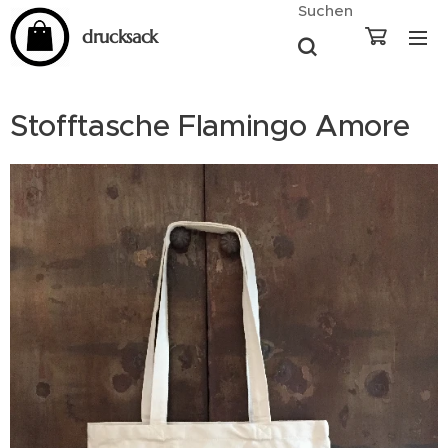
Suchen
drucksack
Stofftasche Flamingo Amore