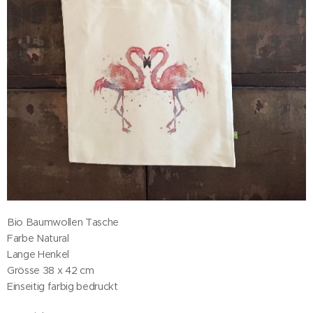
Bio Baumwollen Tasche
Farbe Natural
Lange Henkel
Grösse 38 x 42 cm
Einseitig farbig bedruckt