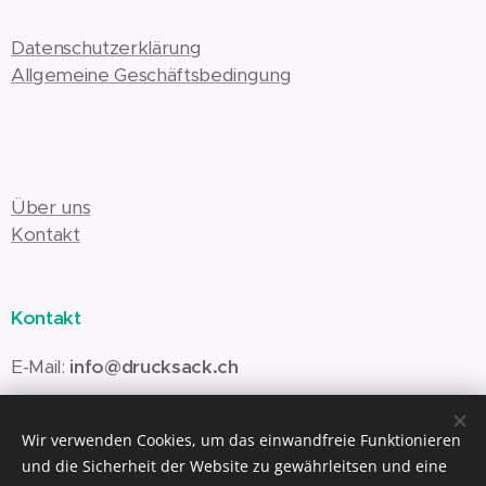
Datenschutzerklärung
Allgemeine Geschäftsbedingung
Über uns
Kontakt
Kontakt
E-Mail:
info@drucksack.ch
Wir verwenden Cookies, um das einwandfreie Funktionieren
www.la-romaine.ch
und die Sicherheit der Website zu gewährleitsen und eine
Cookies