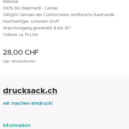
Material
100% Bio Baumwoll - Canvas
340g/m Gemäss der Control Union zertifizierte Baumwolle
Hochwertiger, schwerer Stoff
Waschvorgang gewendet & bei 30°
Volume ca. 10 Liter
28,00
CHF
zzgl. Versandkosten
drucksack.ch
wir machen eindruck!
Information