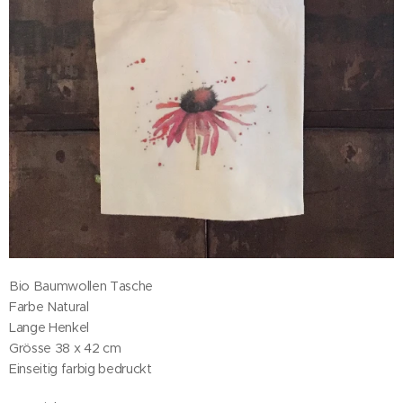
Bio Baumwollen Tasche
Farbe Natural
Lange Henkel
Grösse 38 x 42 cm
Einseitig farbig bedruckt