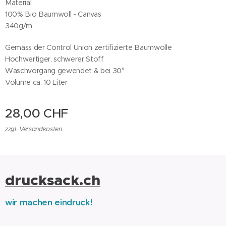
Material
100% Bio Baumwoll - Canvas
340g/m
Gemäss der Control Union zertifizierte Baumwolle
Hochwertiger, schwerer Stoff
Waschvorgang gewendet & bei 30°
Volume ca. 10 Liter
28,00
CHF
zzgl. Versandkosten
drucksack.ch
wir machen eindruck!