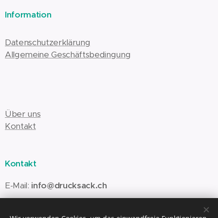
Information
Datenschutzerklärung
Allgemeine Geschäftsbedingung
Über uns
Kontakt
Kontakt
E-Mail:
info@drucksack.ch