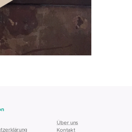
on
Über uns
tzerklärung
Kontakt