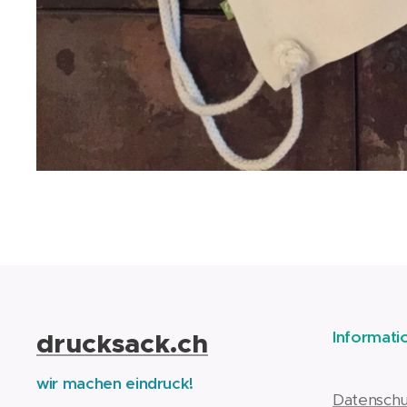
drucksack.ch
Informati
wir machen eindruck!
Datenschu