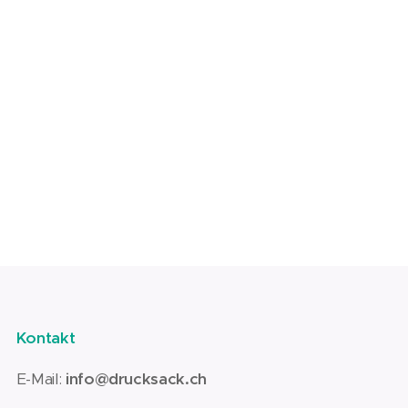
Kontakt
E-Mail:
info@drucksack.ch