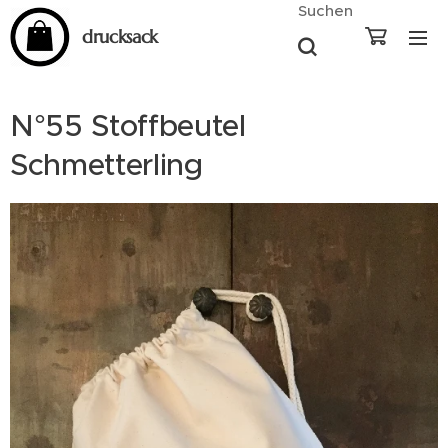
Suchen
drucksack
N°55 Stoffbeutel
Schmetterling