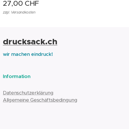
27,00
CHF
zzgl. Versandkosten
drucksack.ch
wir machen eindruck!
Information
Datenschutzerklärung
Allgemeine Geschäftsbedingung