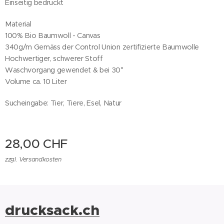
Einseitig bedruckt
Material
100% Bio Baumwoll - Canvas
340g/m Gemäss der Control Union zertifizierte Baumwolle
Hochwertiger, schwerer Stoff
Waschvorgang gewendet & bei 30°
Volume ca. 10 Liter
Sucheingabe: Tier, Tiere, Esel, Natur
28,00
CHF
zzgl. Versandkosten
drucksack.ch