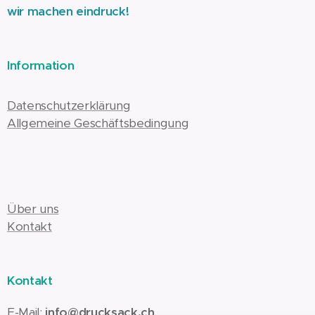
wir machen eindruck!
Information
Datenschutzerklärung
Allgemeine Geschäftsbedingung
Über uns
Kontakt
Kontakt
E-Mail:
info@drucksack.ch