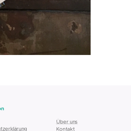
on
Über uns
tzerklärung
Kontakt