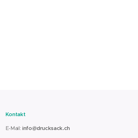
Kontakt
E-Mail:
info@drucksack.ch