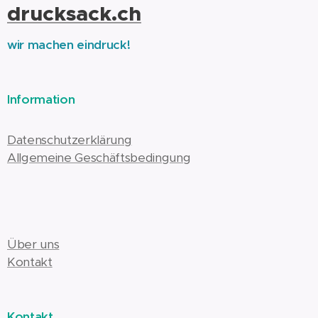
drucksack.ch
wir machen eindruck!
Information
Datenschutzerklärung
Allgemeine Geschäftsbedingung
Über uns
Kontakt
Kontakt