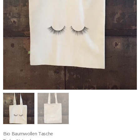
Bio Baumwollen Tasche