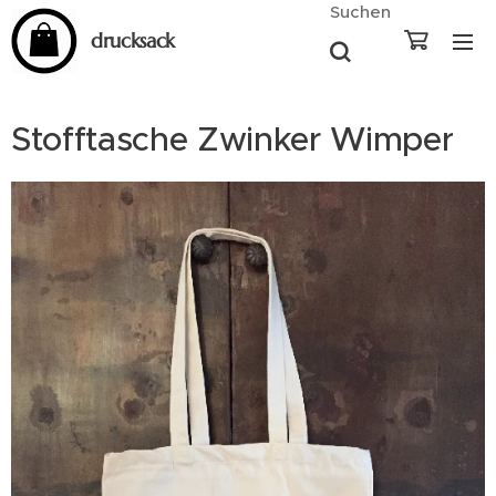
Suchen
drucksack
Stofftasche Zwinker Wimper