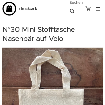
Suchen
drucksack
N°30 Mini Stofftasche
Nasenbär auf Velo