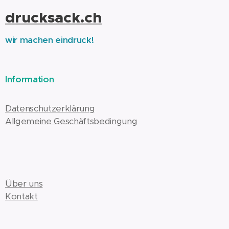
drucksack.ch
wir machen eindruck!
Information
Datenschutzerklärung
Allgemeine Geschäftsbedingung
Über uns
Kontakt