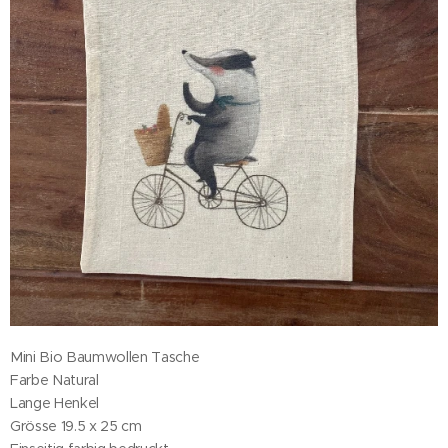
Mini Bio Baumwollen Tasche
Farbe Natural
Lange Henkel
Grösse 19.5 x 25 cm