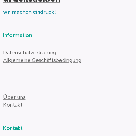
wir machen eindruck!
Information
Datenschutzerklärung
Allgemeine Geschäftsbedingung
Über uns
Kontakt
Kontakt