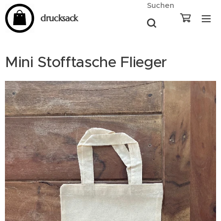
Suchen
drucksack
Mini Stofftasche Flieger