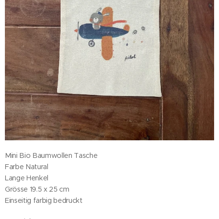
Mini Bio Baumwollen Tasche
Farbe Natural
Lange Henkel
Grösse 19.5 x 25 cm
Einseitig farbig bedruckt