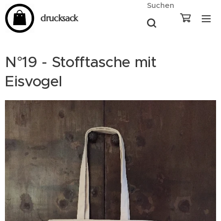
Suchen
drucksack
N°19 - Stofftasche mit
Eisvogel