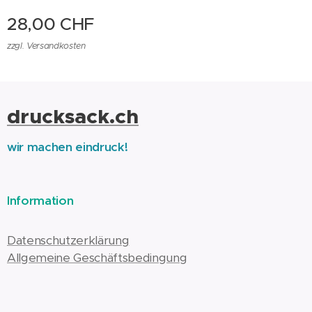
28,00
CHF
zzgl. Versandkosten
drucksack.ch
wir machen eindruck!
Information
Datenschutzerklärung
Allgemeine Geschäftsbedingung